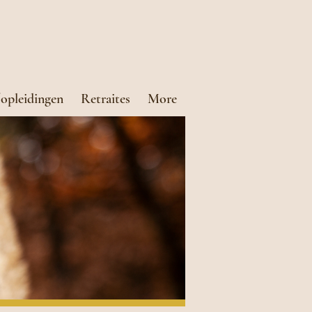
opleidingen
Retraites
More