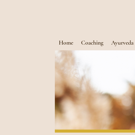
Home
Coaching
Ayurveda