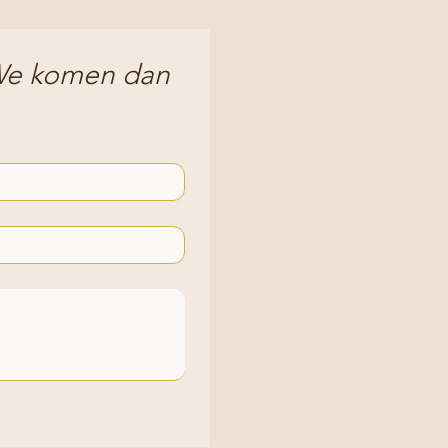
 We komen dan 