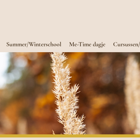
Summer/Winterschool
Me-Time dagje
Cursussen/