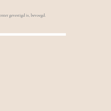
nter gevestigd is, bevoegd.