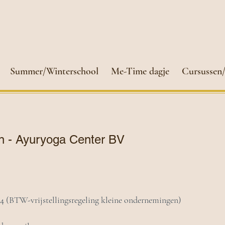
Summer/Winterschool
Me-Time dagje
Cursussen/
 - Ayuryoga Center BV
(BTW-vrijstellingsregeling kleine ondernemingen)