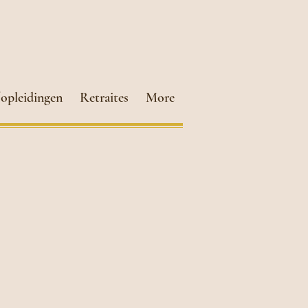
opleidingen
Retraites
More