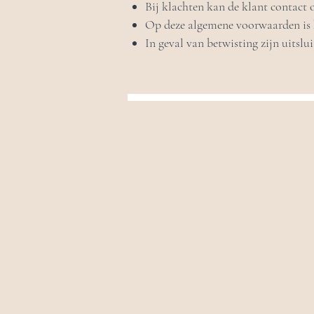
Bij klachten kan de klant contact
Op deze algemene voorwaarden is h
In geval van betwisting zijn uitsl