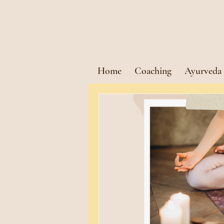
Home
Coaching
Ayurveda