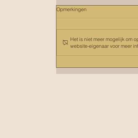
Opmerkingen
Het is niet meer mogelijk om 
website-eigenaar voor meer inf